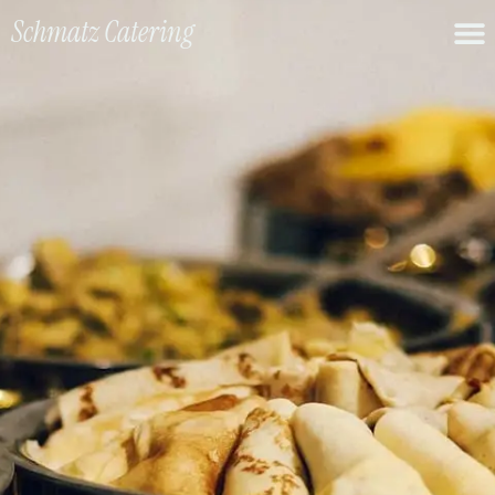
Schmatz Catering